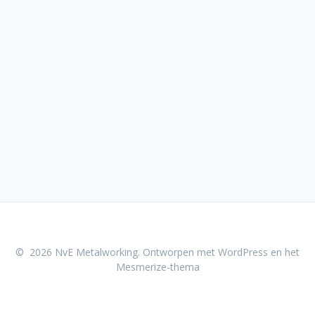
© 2026 NvE Metalworking. Ontworpen met WordPress en het
Mesmerize-thema